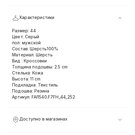
Характеристики
Размер: 44
Цвет: Серый
пол: мужской
Состав: Шерсть100%
Материал: Шерсть
Вид : Кроссовки
Толщина подошвы: 2.5 cm
Стелька: Кожа
Высота: 11 cm
Подкладка: Текстиль
Подошва: Резина
Артикул: FAI1540.F7FH_44_252
Доступно в магазинах