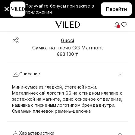
Получайте бонусы при заказе в
Перейти
приложении
Gucci
Сумка на плечо GG Marmont
893 100 ₸
Описание
Мини-сумка из гладкой, стеганой кожи.
Металлический логотип GG на откидном клапане с
застежкой на магните, одно основное отделение,
нашивка с тисненым логотипом бренда внутри.
Съемный плечевой ремень-цепочка.
Характеристики