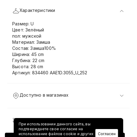
Характеристики
Размер: U
Цвет: Зелёный
пол: мужской
Материал: Замша
Состав: Замша100%
Ширина: 45 cm
Глубина: 22 cm
Высота: 28 cm
Артикул: 834460 AAE1D.3055_U_252
Доступно в магазинах
Доставка и возврат
При использовании данного сайта, вы
подтверждаете свое согласие на
использование файлов cookie и других
Согласен