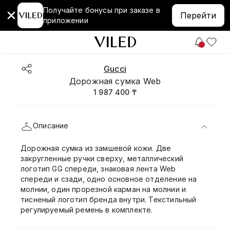
Получайте бонусы при заказе в
Перейти
приложении
Gucci
Дорожная сумка Web
1 987 400 ₸
Описание
Дорожная сумка из замшевой кожи. Две
закругленные ручки сверху, металлический
логотип GG спереди, знаковая лента Web
спереди и сзади, одно основное отделение на
молнии, один прорезной карман на молнии и
тисненый логотип бренда внутри. Текстильный
регулируемый ремень в комплекте.