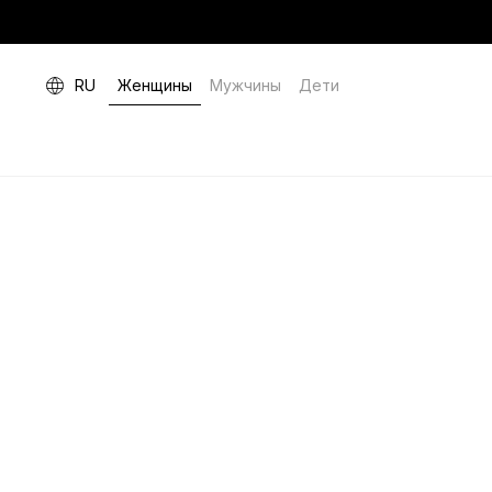
RU
Женщины
Мужчины
Дети