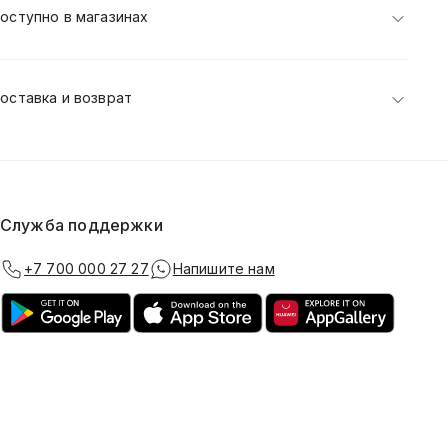
оступно в магазинах
оставка и возврат
Служба поддержки
+7 700 000 27 27
Напишите нам