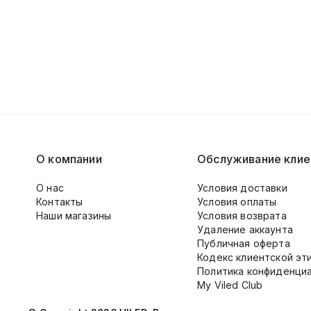
О компании
Обслуживание клие
О нас
Условия доставки
Контакты
Условия оплаты
Наши магазины
Условия возврата
Удаление аккаунта
Публичная оферта
Кодекс клиентской эт
Политика конфиденци
My Viled Club