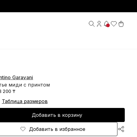
ntino Garavani
тье миди с принтом
3 200 ₸
Таблица размеров
Добавить в корзину
Добавить в избранное