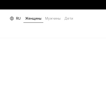
RU
Женщины
Мужчины
Дети