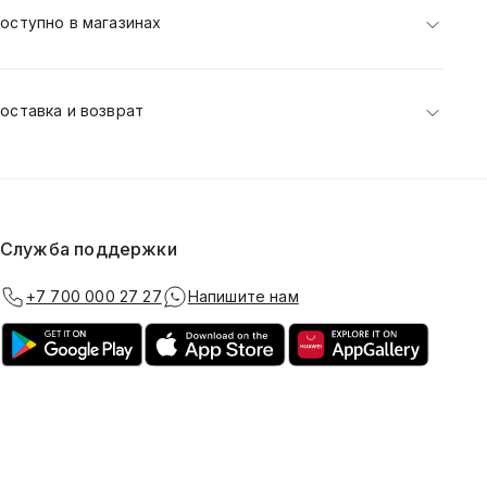
оступно в магазинах
оставка и возврат
Служба поддержки
+7 700 000 27 27
Напишите нам