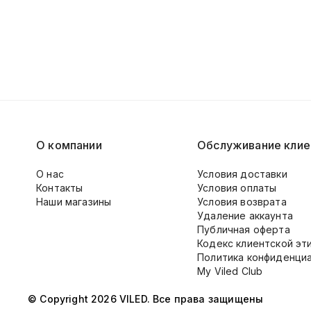
О компании
Обслуживание клие
О нас
Условия доставки
Контакты
Условия оплаты
Наши магазины
Условия возврата
Удаление аккаунта
Публичная оферта
Кодекс клиентской эт
Политика конфиденци
My Viled Club
© Copyright 2026 VILED. Все права защищены