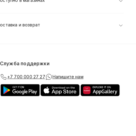
оступно в магазинах
оставка и возврат
Служба поддержки
+7 700 000 27 27
Напишите нам