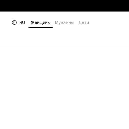
RU
Женщины
Мужчины
Дети