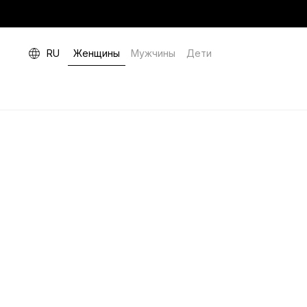
RU
Женщины
Мужчины
Дети