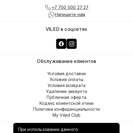
+7 700 000 27 27
Напишите нам
VILED в соцсетях
Обслуживание клиентов
Условия доставки
Условия оплаты
Условия возврата
Удаление аккаунта
Публичная оферта
Кодекс клиентской этики
Политика конфиденциальности
My Viled Club
О компании
При использовании данного