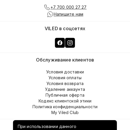
+7 700 000 27 27
Напишите нам
VILED в соцсетях
Обслуживание клиентов
Условия доставки
Условия оплаты
Условия возврата
Удаление аккаунта
Публичная оферта
Кодекс клиентской этики
Политика конфиденциальности
My Viled Club
О компании
При использовании данного