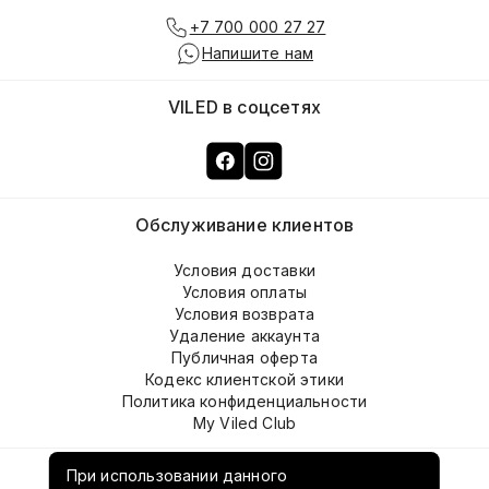
+7 700 000 27 27
Напишите нам
VILED в соцсетях
Обслуживание клиентов
Условия доставки
Условия оплаты
Условия возврата
Удаление аккаунта
Публичная оферта
Кодекс клиентской этики
Политика конфиденциальности
My Viled Club
О компании
При использовании данного