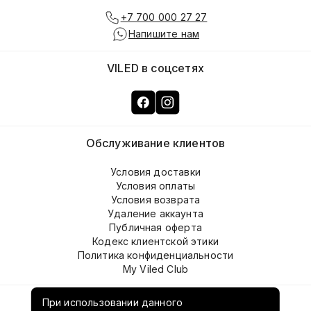
+7 700 000 27 27
Напишите нам
VILED в соцсетях
Обслуживание клиентов
Условия доставки
Условия оплаты
Условия возврата
Удаление аккаунта
Публичная оферта
Кодекс клиентской этики
Политика конфиденциальности
My Viled Club
О компании
При использовании данного