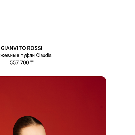
GIANVITO ROSSI
жевные туфли Claudia
557 700 ₸