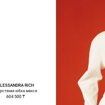
LESSANDRA RICH
рстяная юбка макси
604 500 ₸