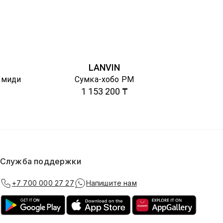
LANVIN
 миди
Сумка-хобо PM
1 153 200 ₸
Служба поддержки
+7 700 000 27 27
Напишите нам