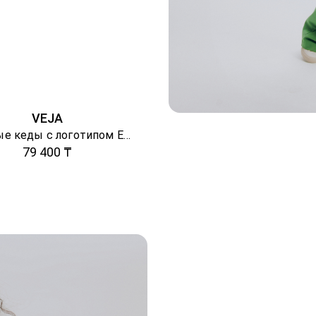
VEJA
Кожаные кеды с логотипом Esplar
79 400 ₸