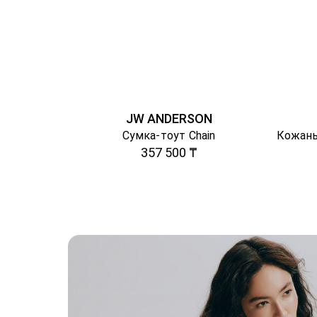
JW ANDERSON
Сумка-тоут Chain
357 500 ₸