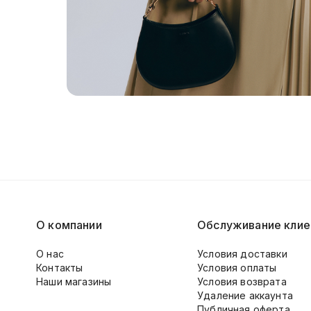
О компании
Обслуживание клие
О нас
Условия доставки
Контакты
Условия оплаты
Наши магазины
Условия возврата
Удаление аккаунта
Публичная оферта