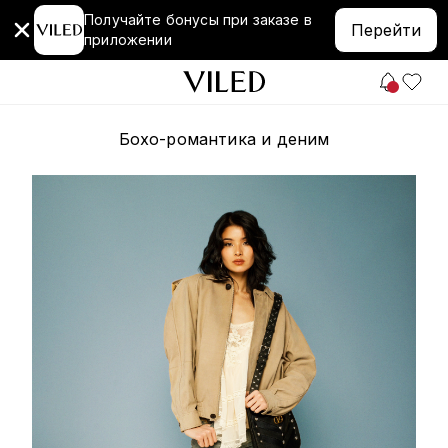
Получайте бонусы при заказе в
Перейти
приложении
Бохо-романтика и деним