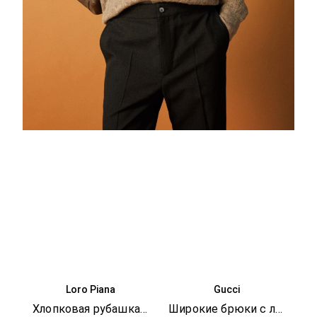
Loro Piana
Gucci
Хлопковая рубашка Andre
Широкие брюки с логотипом