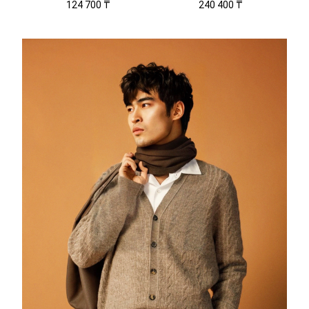
124 700 ₸
240 400 ₸