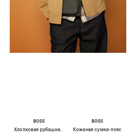
BOSS
BOSS
Хлопковая рубашка в клетку
Кожаная сумка-пояс