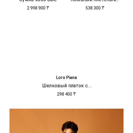
2 998 900 ₸
538 300 ₸
Loro Piana
Шелковый платок с принтом
298 400 ₸