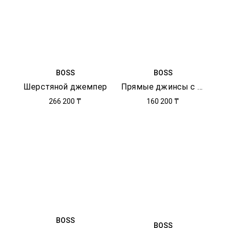
BOSS
BOSS
Шерстяной джемпер
Прямые джинсы с логотипом
266 200 ₸
160 200 ₸
BOSS
BOSS