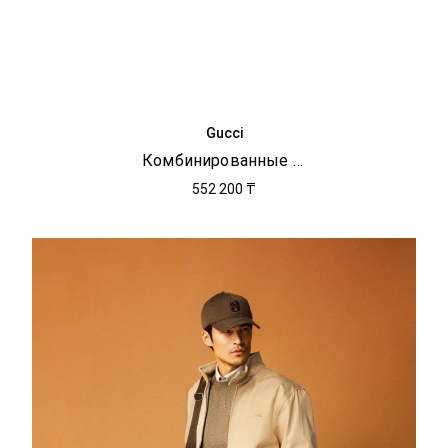
Gucci
Комбинированные кроссовки Web
552 200 ₸