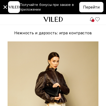
Получайте бонусы при заказе в
Перейти
приложении
Нежность и дерзость: игра контрастов