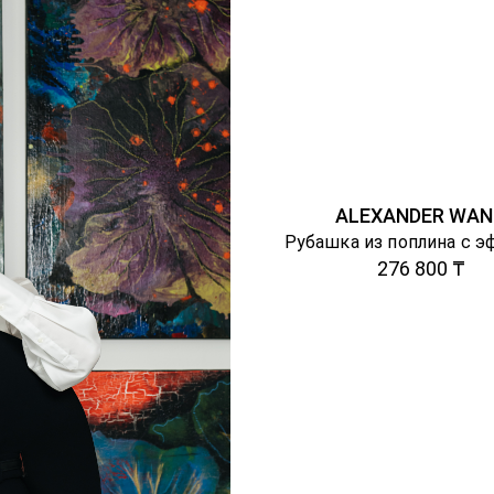
ALEXANDER WAN
276 800 ₸