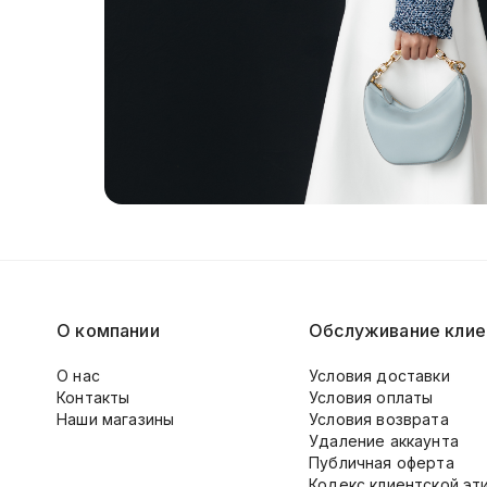
О компании
Обслуживание клие
О нас
Условия доставки
Контакты
Условия оплаты
Наши магазины
Условия возврата
Удаление аккаунта
Публичная оферта
Кодекс клиентской эт