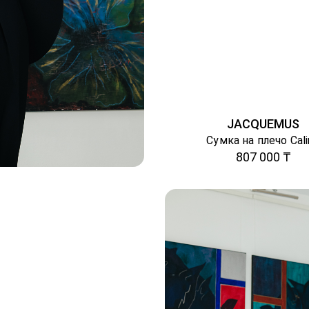
JACQUEMUS
Сумка на плечо Cal
807 000 ₸