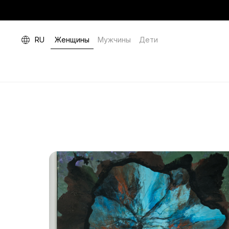
RU
Женщины
Мужчины
Дети