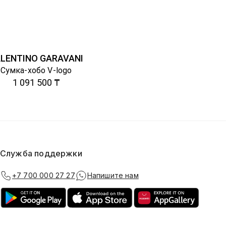
LENTINO GARAVANI
Сумка-хобо V-logo
1 091 500 ₸
Служба поддержки
+7 700 000 27 27
Напишите нам