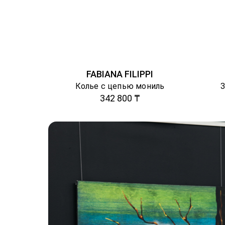
FABIANA FILIPPI
Колье с цепью мониль
342 800 ₸