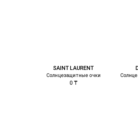
SAINT LAURENT
Солнцезащитные очки
0 ₸