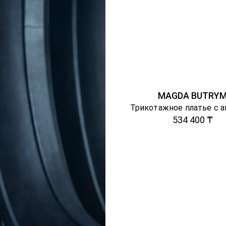
MAGDA BUTRY
534 400 ₸