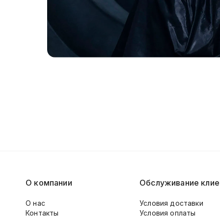
О компании
Обслуживание клие
О нас
Условия доставки
Контакты
Условия оплаты