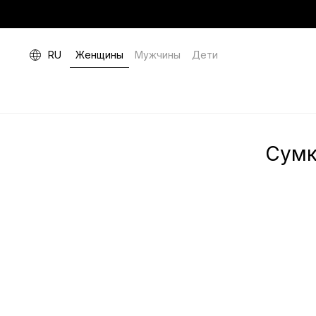
RU
Женщины
Мужчины
Дети
Сумк