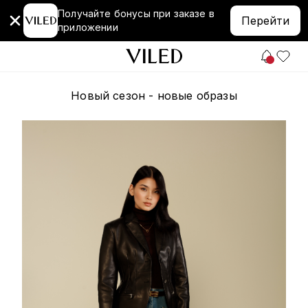
Получайте бонусы при заказе в
Перейти
приложении
Новый сезон - новые образы