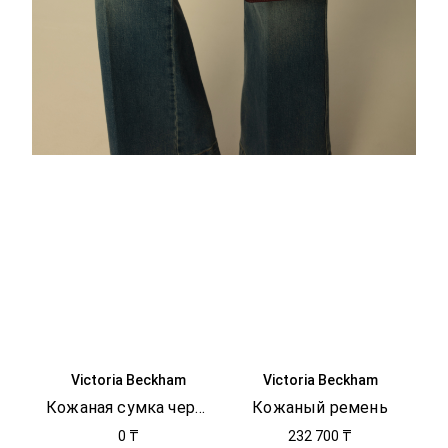
Victoria Beckham
Victoria Beckham
Кожаная сумка через плечо
Кожаный ремень
0 ₸
232 700 ₸