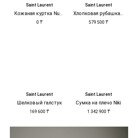
Saint Laurent
Saint Laurent
Кожаная куртка Numbuck
Хлопковая рубашка в полоску
0 ₸
579 500 ₸
Saint Laurent
Saint Laurent
Шелковый галстук
Сумка на плечо Niki
169 600 ₸
1 342 900 ₸