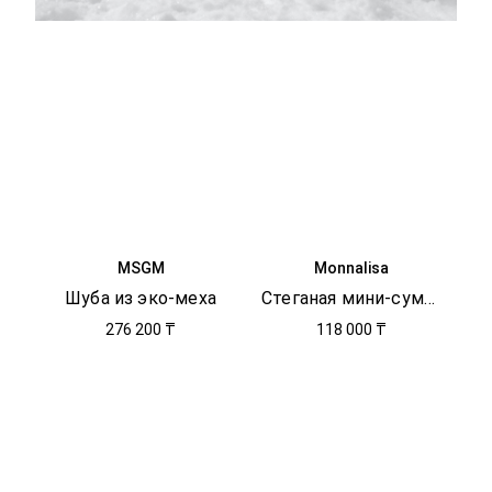
MSGM
Monnalisa
Шуба из эко-меха
Стеганая мини-сумка
276 200 ₸
118 000 ₸