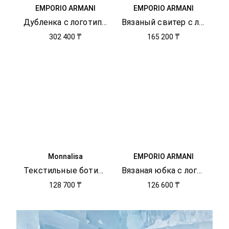
EMPORIO ARMANI
EMPORIO ARMANI
Дубленка с логотипом
Вязаный свитер с логотипом
302 400 ₸
165 200 ₸
Monnalisa
EMPORIO ARMANI
Текстильные ботинки с логотипом
Вязаная юбка с логотипом
128 700 ₸
126 600 ₸