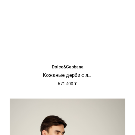
Dolce&Gabbana
Кожаные дерби с логотипом
671 400 ₸