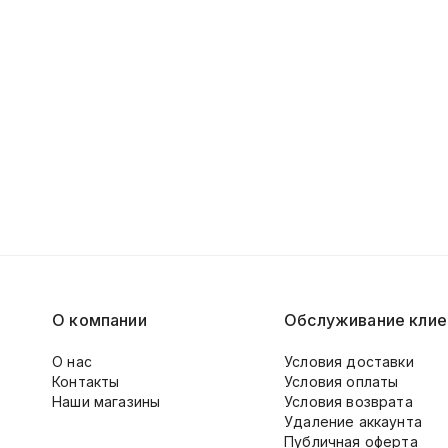
О компании
Обслуживание клие
О нас
Условия доставки
Контакты
Условия оплаты
Наши магазины
Условия возврата
Удаление аккаунта
Публичная оферта