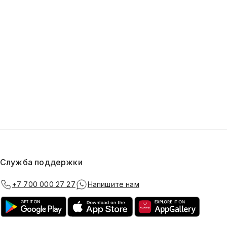
Служба поддержки
+7 700 000 27 27
Напишите нам