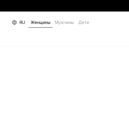
RU
Женщины
Мужчины
Дети