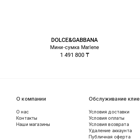
DOLCE&GABBANA
Мини-сумка Marlene
1 491 800 ₸
О компании
Обслуживание клие
О нас
Условия доставки
Контакты
Условия оплаты
Наши магазины
Условия возврата
Удаление аккаунта
Публичная оферта