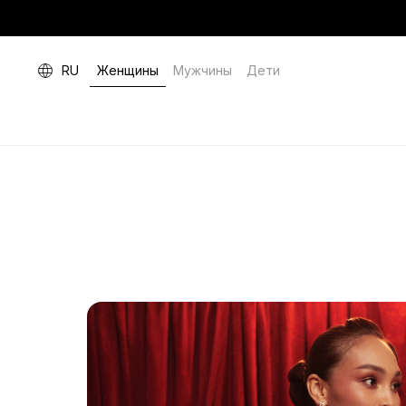
RU
Женщины
Мужчины
Дети