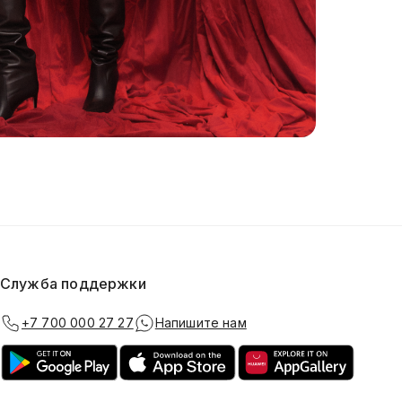
Служба поддержки
+7 700 000 27 27
Напишите нам