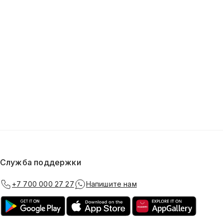
Служба поддержки
+7 700 000 27 27
Напишите нам