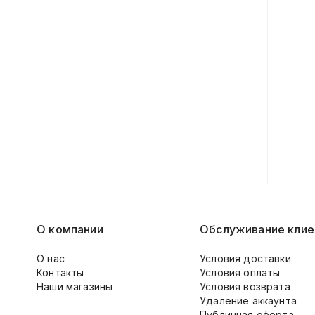
О компании
Обслуживание клие
О нас
Условия доставки
Контакты
Условия оплаты
Наши магазины
Условия возврата
Удаление аккаунта
Публичная оферта