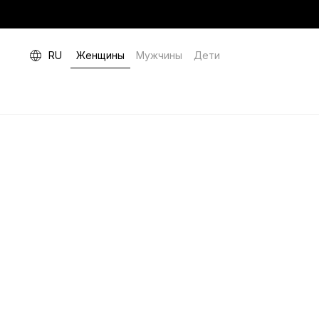
RU
Женщины
Мужчины
Дети