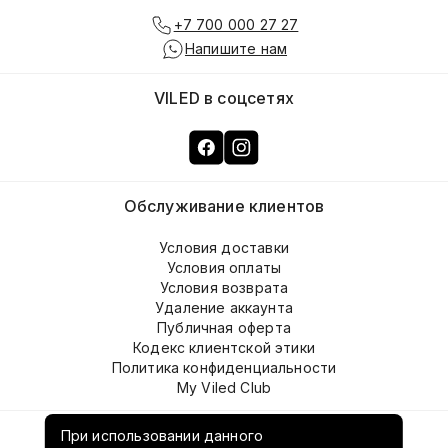
+7 700 000 27 27
Напишите нам
VILED в соцсетях
Обслуживание клиентов
Условия доставки
Условия оплаты
Условия возврата
Удаление аккаунта
Публичная оферта
Кодекс клиентской этики
Политика конфиденциальности
My Viled Club
О компании
При использовании данного