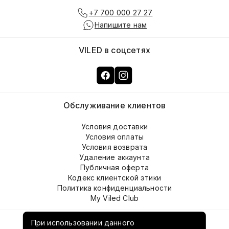
+7 700 000 27 27
Напишите нам
VILED в соцсетях
Обслуживание клиентов
Условия доставки
Условия оплаты
Условия возврата
Удаление аккаунта
Публичная оферта
Кодекс клиентской этики
Политика конфиденциальности
My Viled Club
О компании
При использовании данного