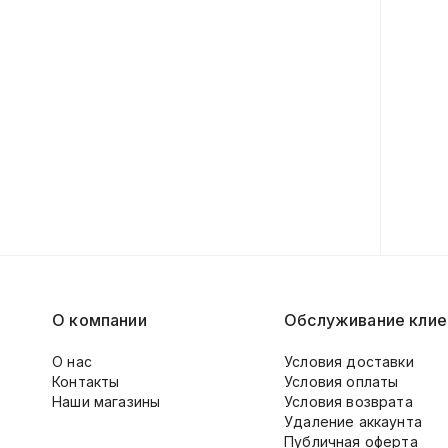
О компании
Обслуживание клие
О нас
Условия доставки
Контакты
Условия оплаты
Наши магазины
Условия возврата
Удаление аккаунта
Публичная оферта