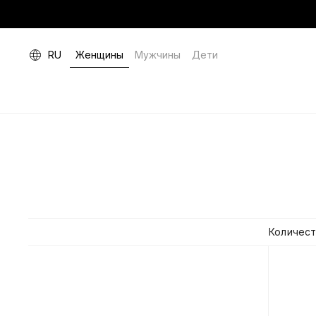
RU
Женщины
Мужчины
Дети
Количест