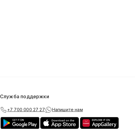
Служба поддержки
+7 700 000 27 27
Напишите нам