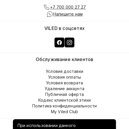
+7 700 000 27 27
Напишите нам
VILED в соцсетях
Обслуживание клиентов
Условия доставки
Условия оплаты
Условия возврата
Удаление аккаунта
Публичная оферта
Кодекс клиентской этики
Политика конфиденциальности
My Viled Club
О компании
При использовании данного