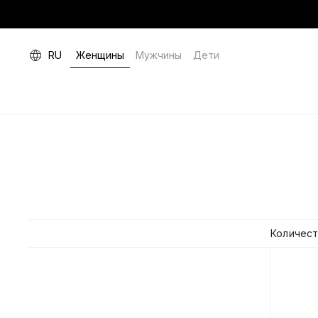
RU
Женщины
Мужчины
Дети
Количест