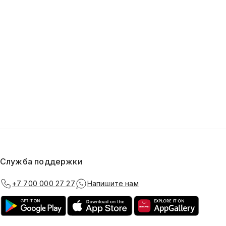
Служба поддержки
+7 700 000 27 27
Напишите нам