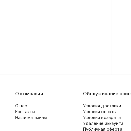
О компании
Обслуживание клие
О нас
Условия доставки
Контакты
Условия оплаты
Наши магазины
Условия возврата
Удаление аккаунта
Публичная оферта