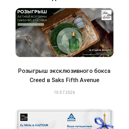
Розыгрыш эксклюзивного бокса
Creed в Saks Fifth Avenue
10.07.2026