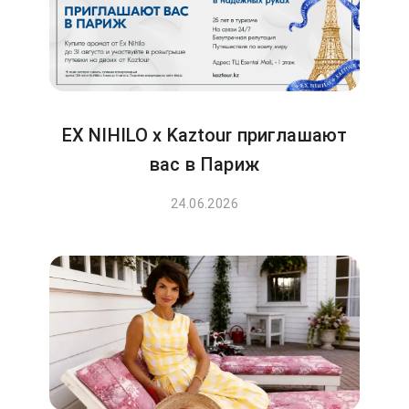
EX NIHILO x Kaztour приглашают
вас в Париж
24.06.2026