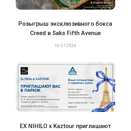
Розыгрыш эксклюзивного бокса
Creed в Saks Fifth Avenue
10.07.2026
EX NIHILO x Kaztour приглашают