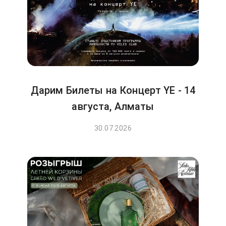
Дарим Билеты на Концерт YE - 14
августа, Алматы
30.07.2026