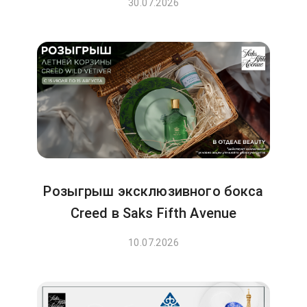
30.07.2026
Розыгрыш эксклюзивного бокса
Creed в Saks Fifth Avenue
10.07.2026