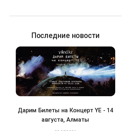
Последние новости
Дарим Билеты на Концерт YE - 14
августа, Алматы