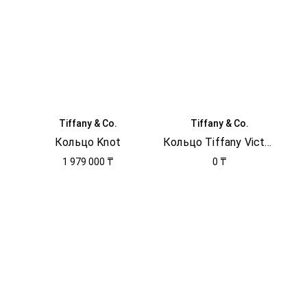
Tiffany & Co.
Tiffany & Co.
Кольцо Knot
Кольцо Tiffany Victoria®
1 979 000 ₸
0 ₸