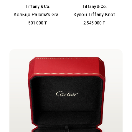
Tiffany & Co.
Tiffany & Co.
Кольцо Paloma's Graffiti
Кулон Tiffany Knot
501 000 ₸
2 545 000 ₸