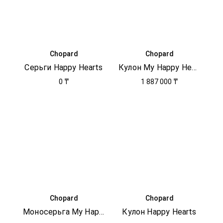
Chopard
Chopard
Серьги Happy Hearts
Кулон My Happy Hearts
0 ₸
1 887 000 ₸
Chopard
Chopard
Моносерьга My Happy Hearts
Кулон Happy Hearts