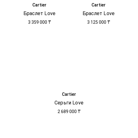
Cartier
Cartier
Браслет Love
Браслет Love
3 359 000 ₸
3 125 000 ₸
Cartier
Серьги Love
2 689 000 ₸