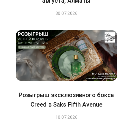
августа, Алматы
30.07.2026
Розыгрыш эксклюзивного бокса
Creed в Saks Fifth Avenue
10.07.2026