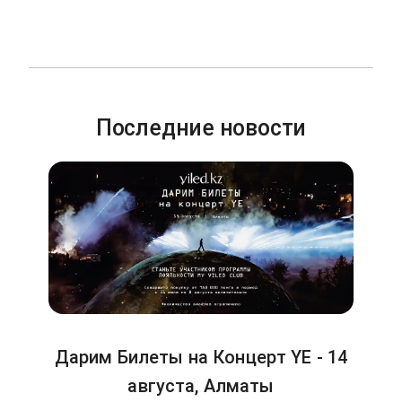
Последние новости
Дарим Билеты на Концерт YE - 14
августа, Алматы