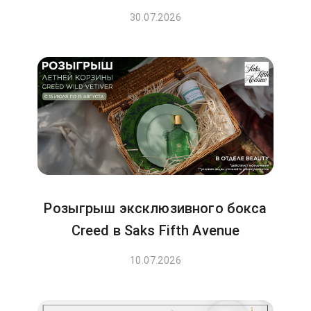
30.07.2026
Розыгрыш эксклюзивного бокса
Creed в Saks Fifth Avenue
10.07.2026