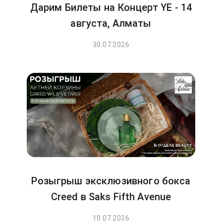
Дарим Билеты на Концерт YE - 14
августа, Алматы
30.07.2026
Розыгрыш эксклюзивного бокса
Creed в Saks Fifth Avenue
10.07.2026