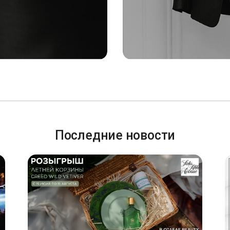
Последние новости