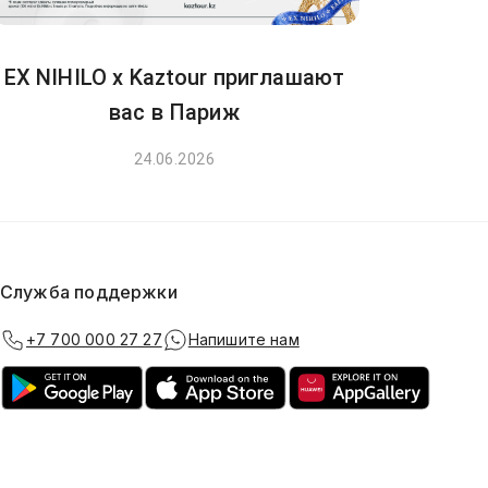
EX NIHILO x Kaztour приглашают
вас в Париж
24.06.2026
Служба поддержки
+7 700 000 27 27
Напишите нам