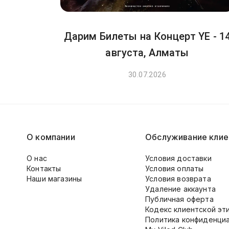
Дарим Билеты на Концерт YE - 1
августа, Алматы
30.07.2026
О компании
Обслуживание клие
О нас
Условия доставки
Контакты
Условия оплаты
Наши магазины
Условия возврата
Удаление аккаунта
Публичная оферта
Кодекс клиентской эт
Политика конфиденци