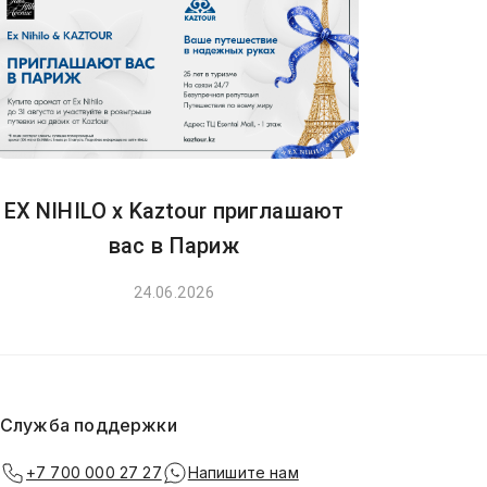
EX NIHILO x Kaztour приглашают
вас в Париж
24.06.2026
Служба поддержки
+7 700 000 27 27
Напишите нам