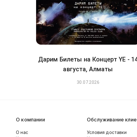
Дарим Билеты на Концерт YE - 1
августа, Алматы
30.07.2026
О компании
Обслуживание клие
О нас
Условия доставки