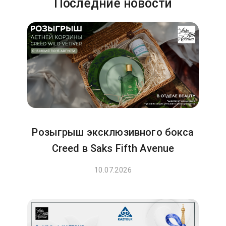
Последние новости
Розыгрыш эксклюзивного бокса
Creed в Saks Fifth Avenue
10.07.2026