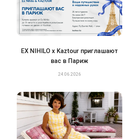
EX NIHILO x Kaztour приглашают
вас в Париж
24.06.2026