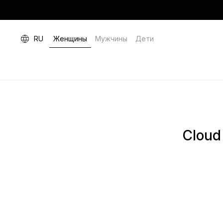
RU
Женщины
Мужчины
Дети
Cloud