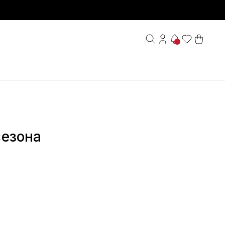
сезона