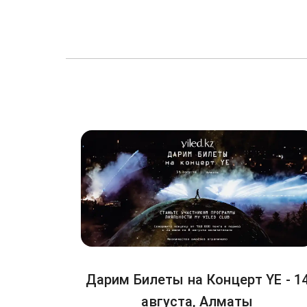
Дарим Билеты на Концерт YE - 1
августа, Алматы