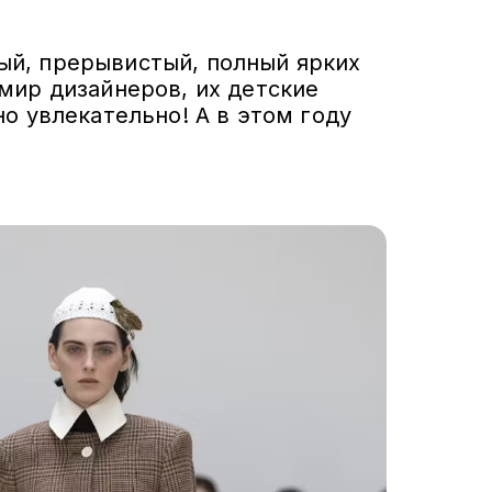
ый, прерывистый, полный ярких
мир дизайнеров, их детские
о увлекательно! А в этом году