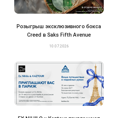
Розыгрыш эксклюзивного бокса
Creed в Saks Fifth Avenue
10.07.2026