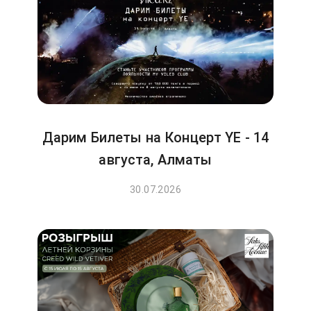
Дарим Билеты на Концерт YE - 14
августа, Алматы
30.07.2026