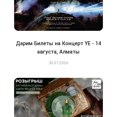
Дарим Билеты на Концерт YE - 14
августа, Алматы
30.07.2026