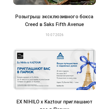
Розыгрыш эксклюзивного бокса
Creed в Saks Fifth Avenue
10.07.2026
EX NIHILO x Kaztour приглашают