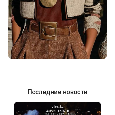
Последние новости