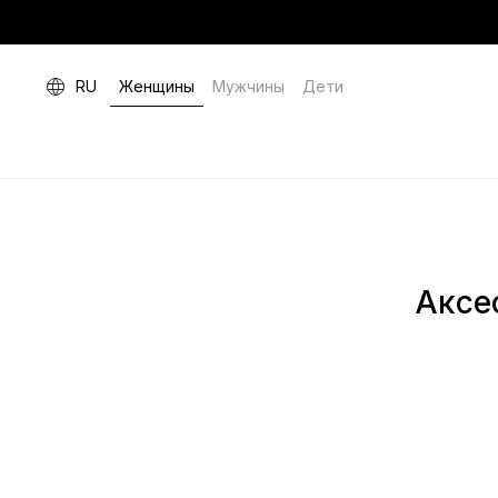
RU
Женщины
Мужчины
Дети
Аксе