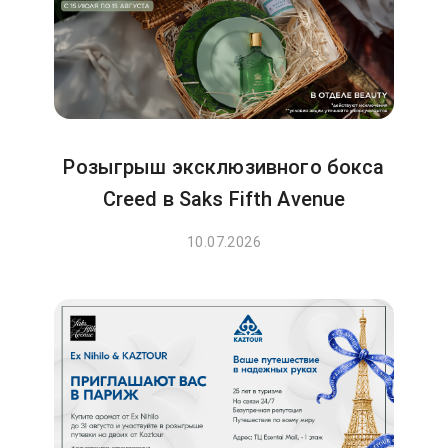
Розыгрыш эксклюзивного бокса
Creed в Saks Fifth Avenue
10.07.2026