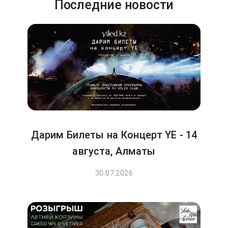
Последние новости
Дарим Билеты на Концерт YE - 14
августа, Алматы
30.07.2026