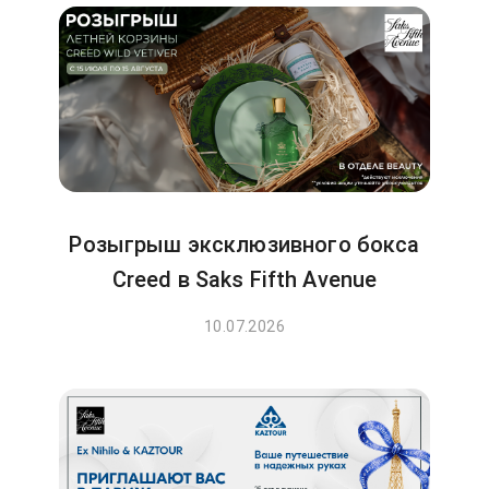
Розыгрыш эксклюзивного бокса
Creed в Saks Fifth Avenue
10.07.2026