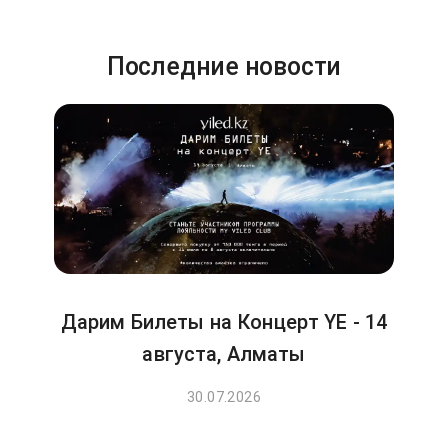
Последние новости
Дарим Билеты на Концерт YE - 14
августа, Алматы
30.07.2026