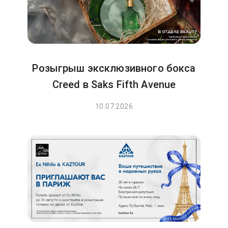
Розыгрыш эксклюзивного бокса
Creed в Saks Fifth Avenue
10.07.2026