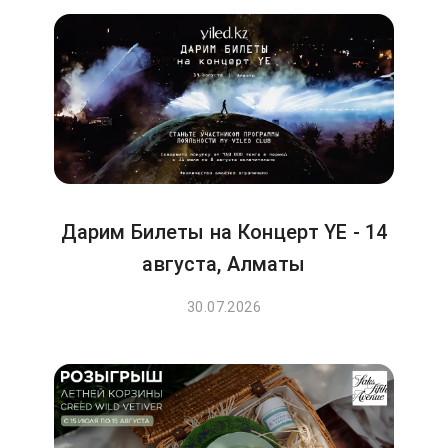
Дарим Билеты на Концерт YE - 14
августа, Алматы
30.07.2026