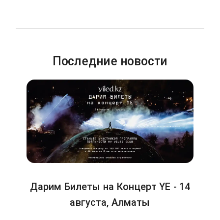
Последние новости
Дарим Билеты на Концерт YE - 14
августа, Алматы