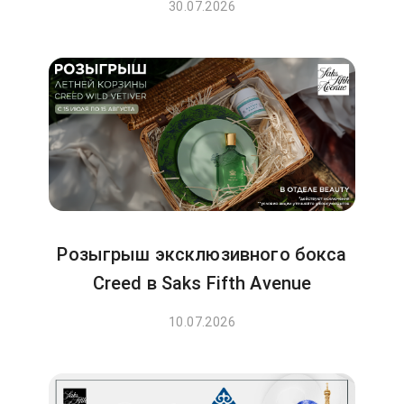
30.07.2026
Розыгрыш эксклюзивного бокса
Creed в Saks Fifth Avenue
10.07.2026