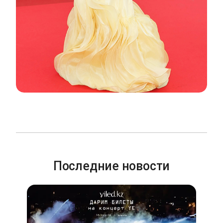
Последние новости