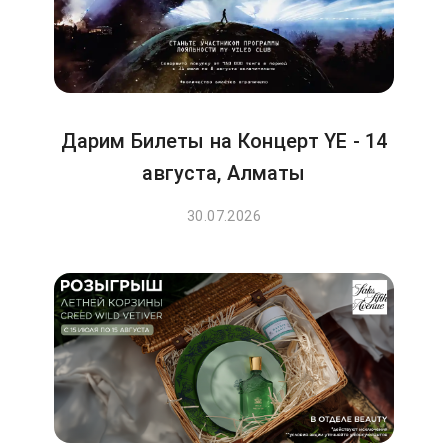
Дарим Билеты на Концерт YE - 14
августа, Алматы
30.07.2026